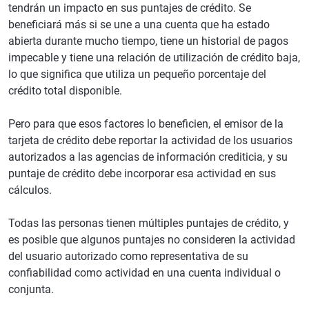
tendrán un impacto en sus puntajes de crédito. Se
beneficiará más si se une a una cuenta que ha estado
abierta durante mucho tiempo, tiene un historial de pagos
impecable y tiene una relación de utilización de crédito baja,
lo que significa que utiliza un pequeño porcentaje del
crédito total disponible.
Pero para que esos factores lo beneficien, el emisor de la
tarjeta de crédito debe reportar la actividad de los usuarios
autorizados a las agencias de información crediticia, y su
puntaje de crédito debe incorporar esa actividad en sus
cálculos.
Todas las personas tienen múltiples puntajes de crédito, y
es posible que algunos puntajes no consideren la actividad
del usuario autorizado como representativa de su
confiabilidad como actividad en una cuenta individual o
conjunta.