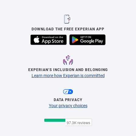
DOWNLOAD THE FREE EXPERIAN APP
EXPERIAN’S INCLUSION AND BELONGING
Learn more how Experian is committed
DATA PRIVACY
Your privacy choices