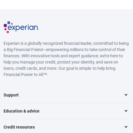
Experian is a globally recognized financial leader, committed to being
a Big Financial Friend—empowering millions to take control of their
finances. With innovative tools and expert guidance, we’re here to
help you manage your credit, protect your identity, and save on
loans, credit cards, and more. Our goal is simple: to help bring
Financial Power to All™.
Support
Education & advice
Credit resources