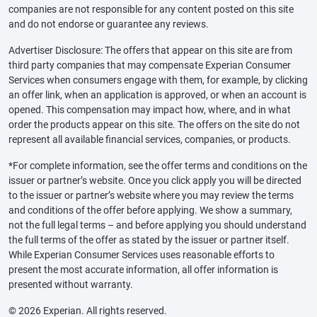
companies are not responsible for any content posted on this site
and do not endorse or guarantee any reviews.
Advertiser Disclosure: The offers that appear on this site are from
third party companies that may compensate Experian Consumer
Services when consumers engage with them, for example, by clicking
an offer link, when an application is approved, or when an account is
opened. This compensation may impact how, where, and in what
order the products appear on this site. The offers on the site do not
represent all available financial services, companies, or products.
*For complete information, see the offer terms and conditions on the
issuer or partner’s website. Once you click apply you will be directed
to the issuer or partner’s website where you may review the terms
and conditions of the offer before applying. We show a summary,
not the full legal terms – and before applying you should understand
the full terms of the offer as stated by the issuer or partner itself.
While Experian Consumer Services uses reasonable efforts to
present the most accurate information, all offer information is
presented without warranty.
© 2026 Experian. All rights reserved.