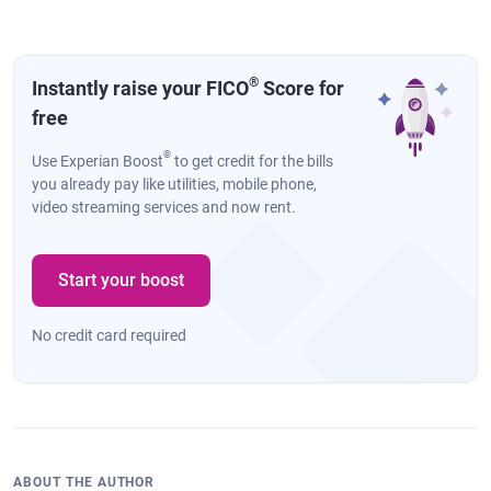
®
Instantly raise your FICO
Score for
free
®
Use Experian Boost
to get credit for the bills
you already pay like utilities, mobile phone,
video streaming services and now rent.
Start your boost
No credit card required
ABOUT THE AUTHOR