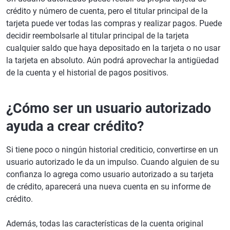
crédito y número de cuenta, pero el titular principal de la
tarjeta puede ver todas las compras y realizar pagos. Puede
decidir reembolsarle al titular principal de la tarjeta
cualquier saldo que haya depositado en la tarjeta o no usar
la tarjeta en absoluto. Aún podrá aprovechar la antigüedad
de la cuenta y el historial de pagos positivos.
¿Cómo ser un usuario autorizado
ayuda a crear crédito?
Si tiene poco o ningún historial crediticio, convertirse en un
usuario autorizado le da un impulso. Cuando alguien de su
confianza lo agrega como usuario autorizado a su tarjeta
de crédito, aparecerá una nueva cuenta en su informe de
crédito.
Además, todas las características de la cuenta original