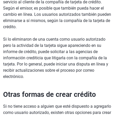
servicio al cliente de la compañía de tarjeta de crédito.
Según el emisor, es posible que también pueda hacer el
cambio en línea. Los usuarios autorizados también pueden
eliminarse a sí mismos, según la compañía de la tarjeta de
crédito.
Si lo eliminaron de una cuenta como usuario autorizado
pero la actividad de la tarjeta sigue apareciendo en su
informe de crédito, puede solicitar a las agencias de
información crediticia que litigarla con la compañía de la
tarjeta. Por lo general, puede iniciar una disputa en línea y
recibir actualizaciones sobre el proceso por correo
electrónico.
Otras formas de crear crédito
Si no tiene acceso a alguien que esté dispuesto a agregarlo
como usuario autorizado, existen otras opciones para crear