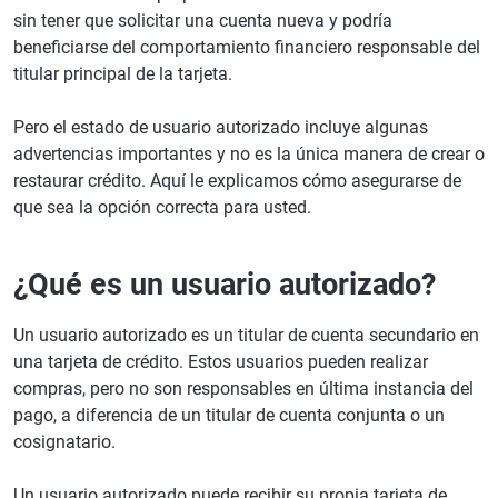
sin tener que solicitar una cuenta nueva y podría
beneficiarse del comportamiento financiero responsable del
titular principal de la tarjeta.
Pero el estado de usuario autorizado incluye algunas
advertencias importantes y no es la única manera de crear o
restaurar crédito. Aquí le explicamos cómo asegurarse de
que sea la opción correcta para usted.
¿Qué es un usuario autorizado?
Un usuario autorizado es un titular de cuenta secundario en
una tarjeta de crédito. Estos usuarios pueden realizar
compras, pero no son responsables en última instancia del
pago, a diferencia de un titular de cuenta conjunta o un
cosignatario.
Un usuario autorizado puede recibir su propia tarjeta de