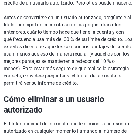
crédito de un usuario autorizado. Pero otras pueden hacerlo.
Antes de convertirse en un usuario autorizado, pregúntele al
titular principal de la cuenta sobre los pagos atrasados
anteriores, cuánto tiempo hace que tiene la cuenta y con
qué frecuencia usa más del 30 % de su límite de crédito. Los
expertos dicen que aquellos con buenos puntajes de crédito
usan menos que eso de manera regular (y aquellos con los
mejores puntajes se mantienen alrededor del 10 % o
menos). Para estar más seguro de que realice la estrategia
correcta, considere preguntar si el titular de la cuenta le
permitirá ver su informe de crédito.
Cómo eliminar a un usuario
autorizado
El titular principal de la cuenta puede eliminar a un usuario
autorizado en cualquier momento llamando al número de