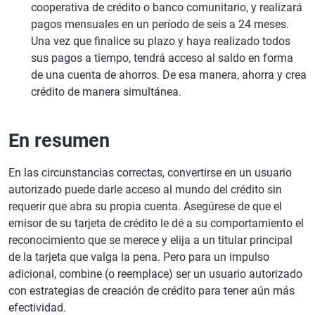
cooperativa de crédito o banco comunitario, y realizará
pagos mensuales en un período de seis a 24 meses.
Una vez que finalice su plazo y haya realizado todos
sus pagos a tiempo, tendrá acceso al saldo en forma
de una cuenta de ahorros. De esa manera, ahorra y crea
crédito de manera simultánea.
En resumen
En las circunstancias correctas, convertirse en un usuario
autorizado puede darle acceso al mundo del crédito sin
requerir que abra su propia cuenta. Asegúrese de que el
emisor de su tarjeta de crédito le dé a su comportamiento el
reconocimiento que se merece y elija a un titular principal
de la tarjeta que valga la pena. Pero para un impulso
adicional, combine (o reemplace) ser un usuario autorizado
con estrategias de creación de crédito para tener aún más
efectividad.