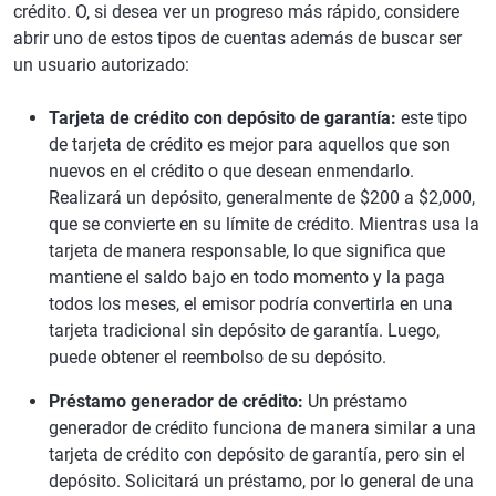
crédito. O, si desea ver un progreso más rápido, considere
abrir uno de estos tipos de cuentas además de buscar ser
un usuario autorizado:
Tarjeta de crédito con depósito de garantía:
este tipo
de tarjeta de crédito es mejor para aquellos que son
nuevos en el crédito o que desean enmendarlo.
Realizará un depósito, generalmente de $200 a $2,000,
que se convierte en su límite de crédito. Mientras usa la
tarjeta de manera responsable, lo que significa que
mantiene el saldo bajo en todo momento y la paga
todos los meses, el emisor podría convertirla en una
tarjeta tradicional sin depósito de garantía. Luego,
puede obtener el reembolso de su depósito.
Préstamo generador de crédito:
Un préstamo
generador de crédito funciona de manera similar a una
tarjeta de crédito con depósito de garantía, pero sin el
depósito. Solicitará un préstamo, por lo general de una