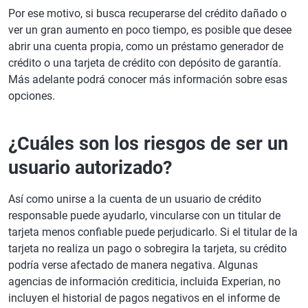
Por ese motivo, si busca recuperarse del crédito dañado o
ver un gran aumento en poco tiempo, es posible que desee
abrir una cuenta propia, como un préstamo generador de
crédito o una tarjeta de crédito con depósito de garantía.
Más adelante podrá conocer más información sobre esas
opciones.
¿Cuáles son los riesgos de ser un
usuario autorizado?
Así como unirse a la cuenta de un usuario de crédito
responsable puede ayudarlo, vincularse con un titular de
tarjeta menos confiable puede perjudicarlo. Si el titular de la
tarjeta no realiza un pago o sobregira la tarjeta, su crédito
podría verse afectado de manera negativa. Algunas
agencias de información crediticia, incluida Experian, no
incluyen el historial de pagos negativos en el informe de