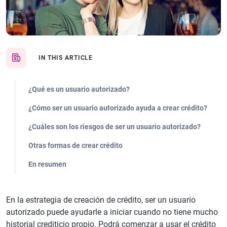
IN THIS ARTICLE
¿Qué es un usuario autorizado?
¿Cómo ser un usuario autorizado ayuda a crear crédito?
¿Cuáles son los riesgos de ser un usuario autorizado?
Otras formas de crear crédito
En resumen
En la estrategia de creación de crédito, ser un usuario
autorizado puede ayudarle a iniciar cuando no tiene mucho
historial crediticio propio. Podrá comenzar a usar el crédito