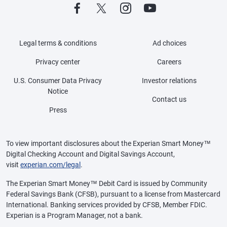
Legal terms & conditions
Ad choices
Privacy center
Careers
U.S. Consumer Data Privacy
Investor relations
Notice
Contact us
Press
To view important disclosures about the Experian Smart Money™
Digital Checking Account and Digital Savings Account,
visit
experian.com/legal
.
The Experian Smart Money™ Debit Card is issued by Community
Federal Savings Bank (CFSB), pursuant to a license from Mastercard
International. Banking services provided by CFSB, Member FDIC.
Experian is a Program Manager, not a bank.