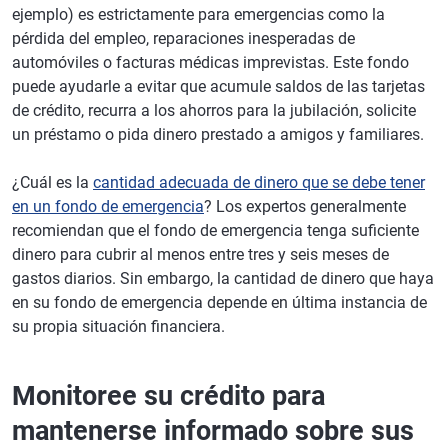
ejemplo) es estrictamente para emergencias como la
pérdida del empleo, reparaciones inesperadas de
automóviles o facturas médicas imprevistas. Este fondo
puede ayudarle a evitar que acumule saldos de las tarjetas
de crédito, recurra a los ahorros para la jubilación, solicite
un préstamo o pida dinero prestado a amigos y familiares.
¿Cuál es la
cantidad adecuada de dinero que se debe tener
en un fondo de emergencia
? Los expertos generalmente
recomiendan que el fondo de emergencia tenga suficiente
dinero para cubrir al menos entre tres y seis meses de
gastos diarios. Sin embargo, la cantidad de dinero que haya
en su fondo de emergencia depende en última instancia de
su propia situación financiera.
Monitoree su crédito para
mantenerse informado sobre sus