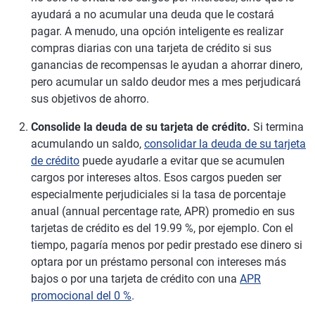
ayudará a no acumular una deuda que le costará
pagar. A menudo, una opción inteligente es realizar
compras diarias con una tarjeta de crédito si sus
ganancias de recompensas le ayudan a ahorrar dinero,
pero acumular un saldo deudor mes a mes perjudicará
sus objetivos de ahorro.
Consolide la deuda de su tarjeta de crédito.
Si termina
acumulando un saldo,
consolidar la deuda de su tarjeta
de crédito
puede ayudarle a evitar que se acumulen
cargos por intereses altos. Esos cargos pueden ser
especialmente perjudiciales si la tasa de porcentaje
anual (annual percentage rate, APR) promedio en sus
tarjetas de crédito es del 19.99 %, por ejemplo. Con el
tiempo, pagaría menos por pedir prestado ese dinero si
optara por un préstamo personal con intereses más
bajos o por una tarjeta de crédito con una
APR
promocional del 0 %
.