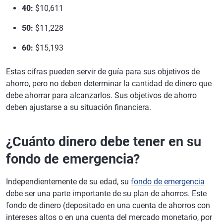
40:
$10,611
50:
$11,228
60:
$15,193
Estas cifras pueden servir de guía para sus objetivos de
ahorro, pero no deben determinar la cantidad de dinero que
debe ahorrar para alcanzarlos. Sus objetivos de ahorro
deben ajustarse a su situación financiera.
¿Cuánto dinero debe tener en su
fondo de emergencia?
Independientemente de su edad, su
fondo de emergencia
debe ser una parte importante de su plan de ahorros. Este
fondo de dinero (depositado en una cuenta de ahorros con
intereses altos o en una cuenta del mercado monetario, por