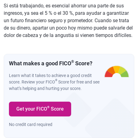
Si está trabajando, es esencial ahorrar una parte de sus
ingresos, ya sea el 5 % o el 30 %, para ayudar a garantizar
un futuro financiero seguro y prometedor. Cuando se trata
de su dinero, apartar un poco hoy mismo puede salvarle del
dolor de cabeza y de la angustia si vienen tiempos difíciles.
®
What makes a good FICO
Score?
Learn what it takes to achieve a good credit
®
score. Review your FICO
Score for free and see
what’s helping and hurting your score.
®
Get your FICO
Score
No credit card required