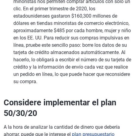
minoristas nos permiten comprar artículos con solo un
clic. En el primer trimestre de 2020, los
estadounidenses gastaron $160,300 millones de
dólares en tiendas minoristas de comercio electrónico,
aproximadamente $485 por cada hombre, mujer y niño
en los EE. UU. Para reducir sus compras impulsivas en
línea, pruebe este sencillo paso: borre los datos de su
tarjeta de crédito almacenados automáticamente. Al
hacerlo, lo obligará a escribir el número de su tarjeta de
crédito y la información de envío cada vez que realice
un pedido en línea, lo que puede hacer que reconsidere
su compra.
Considere implementar el plan
50/30/20
A la hora de analizar la cantidad de dinero que debería
ahorrar, puede que le interese el
plan presupuestario