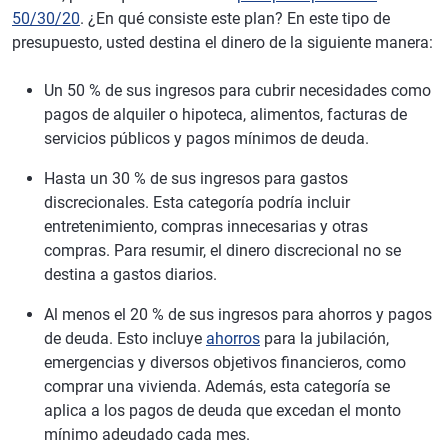
50/30/20
. ¿En qué consiste este plan? En este tipo de
presupuesto, usted destina el dinero de la siguiente manera:
Un 50 % de sus ingresos para cubrir necesidades como
pagos de alquiler o hipoteca, alimentos, facturas de
servicios públicos y pagos mínimos de deuda.
Hasta un 30 % de sus ingresos para gastos
discrecionales. Esta categoría podría incluir
entretenimiento, compras innecesarias y otras
compras. Para resumir, el dinero discrecional no se
destina a gastos diarios.
Al menos el 20 % de sus ingresos para ahorros y pagos
de deuda. Esto incluye
ahorros
para la jubilación,
emergencias y diversos objetivos financieros, como
comprar una vivienda. Además, esta categoría se
aplica a los pagos de deuda que excedan el monto
mínimo adeudado cada mes.