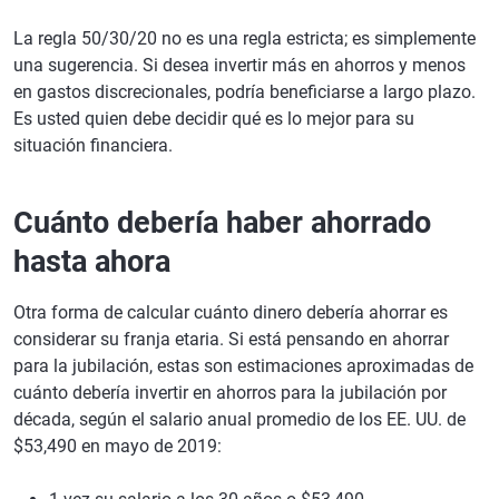
La regla 50/30/20 no es una regla estricta; es simplemente
una sugerencia. Si desea invertir más en ahorros y menos
en gastos discrecionales, podría beneficiarse a largo plazo.
Es usted quien debe decidir qué es lo mejor para su
situación financiera.
Cuánto debería haber ahorrado
hasta ahora
Otra forma de calcular cuánto dinero debería ahorrar es
considerar su franja etaria. Si está pensando en ahorrar
para la jubilación, estas son estimaciones aproximadas de
cuánto debería invertir en ahorros para la jubilación por
década, según el salario anual promedio de los EE. UU. de
$53,490 en mayo de 2019: