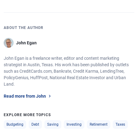
ABOUT THE AUTHOR
John Egan
John Egan is a freelance writer, editor and content marketing
strategist in Austin, Texas. His work has been published by outlets
such as CreditCards.com, Bankrate, Credit Karma, LendingTree,
PolicyGenius, HuffPost, National Real Estate Investor and Urban
Land.
Read more from John
EXPLORE MORE TOPICS
Budgeting
Debt
Saving
Investing
Retirement
Taxes