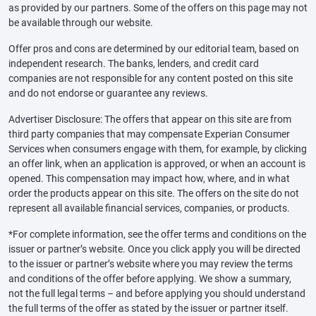
as provided by our partners. Some of the offers on this page may not
be available through our website.
Offer pros and cons are determined by our editorial team, based on
independent research. The banks, lenders, and credit card
companies are not responsible for any content posted on this site
and do not endorse or guarantee any reviews.
Advertiser Disclosure: The offers that appear on this site are from
third party companies that may compensate Experian Consumer
Services when consumers engage with them, for example, by clicking
an offer link, when an application is approved, or when an account is
opened. This compensation may impact how, where, and in what
order the products appear on this site. The offers on the site do not
represent all available financial services, companies, or products.
*For complete information, see the offer terms and conditions on the
issuer or partner’s website. Once you click apply you will be directed
to the issuer or partner’s website where you may review the terms
and conditions of the offer before applying. We show a summary,
not the full legal terms – and before applying you should understand
the full terms of the offer as stated by the issuer or partner itself.