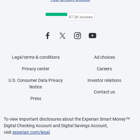
Legal terms & conditions
Ad choices
Privacy center
Careers
U.S. Consumer Data Privacy
Investor relations
Notice
Contact us
Press
To view important disclosures about the Experian Smart Money™
Digital Checking Account and Digital Savings Account,
visit
experian.com/legal
.