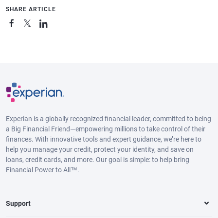
SHARE ARTICLE
Experian is a globally recognized financial leader, committed to being
a Big Financial Friend—empowering millions to take control of their
finances. With innovative tools and expert guidance, we’re here to
help you manage your credit, protect your identity, and save on
loans, credit cards, and more. Our goal is simple: to help bring
Financial Power to All™.
Support