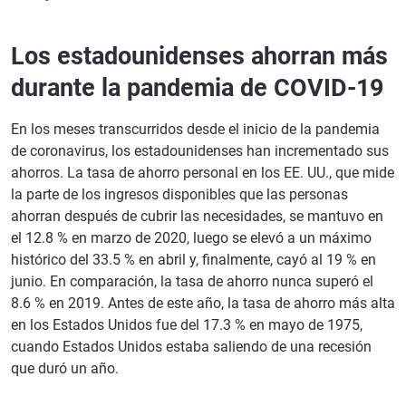
Los estadounidenses ahorran más
durante la pandemia de COVID-19
En los meses transcurridos desde el inicio de la pandemia
de coronavirus, los estadounidenses han incrementado sus
ahorros. La tasa de ahorro personal en los EE. UU., que mide
la parte de los ingresos disponibles que las personas
ahorran después de cubrir las necesidades, se mantuvo en
el 12.8 % en marzo de 2020, luego se elevó a un máximo
histórico del 33.5 % en abril y, finalmente, cayó al 19 % en
junio. En comparación, la tasa de ahorro nunca superó el
8.6 % en 2019. Antes de este año, la tasa de ahorro más alta
en los Estados Unidos fue del 17.3 % en mayo de 1975,
cuando Estados Unidos estaba saliendo de una recesión
que duró un año.