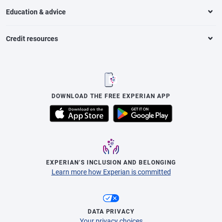
Education & advice
Credit resources
DOWNLOAD THE FREE EXPERIAN APP
EXPERIAN’S INCLUSION AND BELONGING
Learn more how Experian is committed
DATA PRIVACY
Your privacy choices