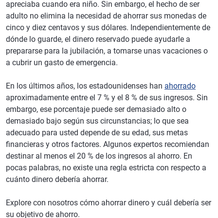
apreciaba cuando era niño. Sin embargo, el hecho de ser
adulto no elimina la necesidad de ahorrar sus monedas de
cinco y diez centavos y sus dólares. Independientemente de
dónde lo guarde, el dinero reservado puede ayudarle a
prepararse para la jubilación, a tomarse unas vacaciones o
a cubrir un gasto de emergencia.
En los últimos años, los estadounidenses han
ahorrado
aproximadamente entre el 7 % y el 8 % de sus ingresos. Sin
embargo, ese porcentaje puede ser demasiado alto o
demasiado bajo según sus circunstancias; lo que sea
adecuado para usted depende de su edad, sus metas
financieras y otros factores. Algunos expertos recomiendan
destinar al menos el 20 % de los ingresos al ahorro. En
pocas palabras, no existe una regla estricta con respecto a
cuánto dinero debería ahorrar.
Explore con nosotros cómo ahorrar dinero y cuál debería ser
su objetivo de ahorro.