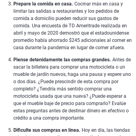
Prepare la comida en casa.
Cocinar más en casa y
limitar las salidas a restaurantes y los pedidos de
comida a domicilio pueden reducir sus gastos de
comida. Una encuesta de TD Ameritrade realizada en
abril y mayo de 2020 demostró que el estadounidense
promedio había ahorrado $245 adicionales al comer en
casa durante la pandemia en lugar de comer afuera.
Piense detenidamente las compras grandes.
Antes de
sacar la billetera para comprar una motocicleta o un
mueble de jardín nuevos, haga una pausa y espere uno
o dos días. ¿Puede prescindir de esta compra por
completo? ¿Tendría más sentido comprar una
motocicleta usada que una nueva? ¿Puede esperar a
que el mueble baje de precio para comprarlo? Evalúe
estas preguntas antes de destinar dinero en efectivo o
crédito a una compra importante.
Dificulte sus compras en línea.
Hoy en día, las tiendas