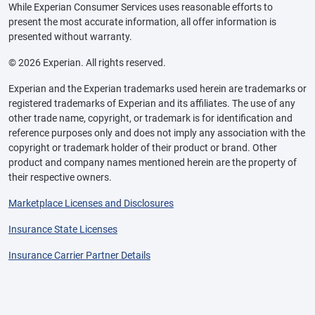
While Experian Consumer Services uses reasonable efforts to
present the most accurate information, all offer information is
presented without warranty.
© 2026 Experian. All rights reserved.
Experian and the Experian trademarks used herein are trademarks or
registered trademarks of Experian and its affiliates. The use of any
other trade name, copyright, or trademark is for identification and
reference purposes only and does not imply any association with the
copyright or trademark holder of their product or brand. Other
product and company names mentioned herein are the property of
their respective owners.
Marketplace Licenses and Disclosures
Insurance State Licenses
Insurance Carrier Partner Details