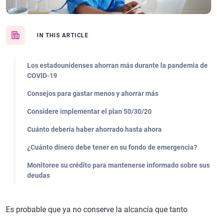
IN THIS ARTICLE
Los estadounidenses ahorran más durante la pandemia de
COVID-19
Consejos para gastar menos y ahorrar más
Considere implementar el plan 50/30/20
Cuánto debería haber ahorrado hasta ahora
¿Cuánto dinero debe tener en su fondo de emergencia?
Monitoree su crédito para mantenerse informado sobre sus
deudas
Es probable que ya no conserve la alcancía que tanto