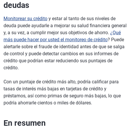
deudas
Monitorear su crédito
y estar al tanto de sus niveles de
deuda puede ayudarle a mejorar su salud financiera general
y, a su vez, a cumplir mejor sus objetivos de ahorro.
¿Qué
más puede hacer por usted el monitoreo de crédito
? Puede
alertarle sobre el fraude de identidad antes de que se salga
de control y puede detectar cambios en sus informes de
crédito que podrían estar reduciendo sus puntajes de
crédito.
Con un puntaje de crédito más alto, podría calificar para
tasas de interés más bajas en tarjetas de crédito y
préstamos, así como primas de seguro más bajas, lo que
podría ahorrarle cientos o miles de dólares.
En resumen