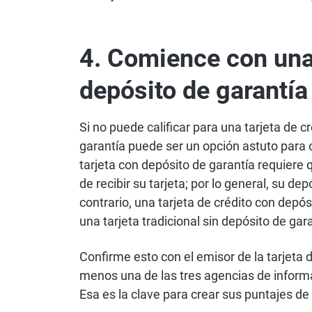
4. Comience con una 
depósito de garantía
Si no puede calificar para una tarjeta de c
garantía puede ser un opción astuto para 
tarjeta con depósito de garantía requiere
de recibir su tarjeta; por lo general, su de
contrario, una tarjeta de crédito con depó
una tarjeta tradicional sin depósito de gar
Confirme esto con el emisor de la tarjeta d
menos una de las tres agencias de informac
Esa es la clave para crear sus puntajes de