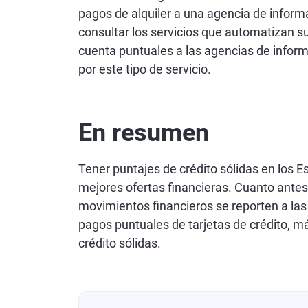
pagos de alquiler a una agencia de informac
consultar los servicios que automatizan su
cuenta puntuales a las agencias de inform
por este tipo de servicio.
En resumen
Tener puntajes de crédito sólidas en los Es
mejores ofertas financieras. Cuanto ant
movimientos financieros se reporten a las
pagos puntuales de tarjetas de crédito, m
crédito sólidas.