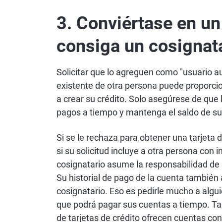
3. Conviértase en un
consiga un cosignat
Solicitar que lo agreguen como "usuario au
existente de otra persona puede proporcion
a crear su crédito. Solo asegúrese de que 
pagos a tiempo y mantenga el saldo de su 
Si se le rechaza para obtener una tarjeta 
si su solicitud incluye a otra persona con 
cosignatario asume la responsabilidad de
Su historial de pago de la cuenta también 
cosignatario. Eso es pedirle mucho a alguie
que podrá pagar sus cuentas a tiempo. T
de tarjetas de crédito ofrecen cuentas con