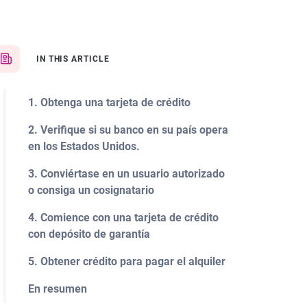
IN THIS ARTICLE
1. Obtenga una tarjeta de crédito
2. Verifique si su banco en su país opera
en los Estados Unidos.
3. Conviértase en un usuario autorizado
o consiga un cosignatario
4. Comience con una tarjeta de crédito
con depósito de garantía
5. Obtener crédito para pagar el alquiler
En resumen