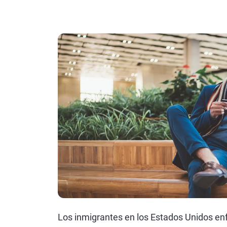
Los inmigrantes en los Estados Unidos enf