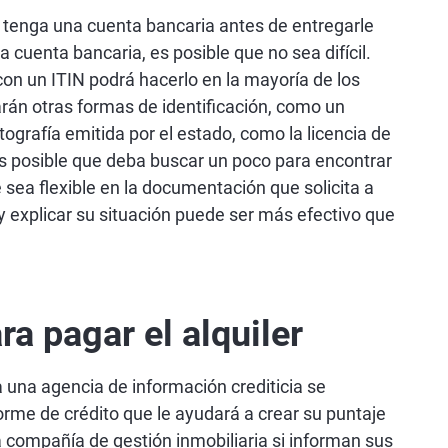
 tenga una cuenta bancaria antes de entregarle
a cuenta bancaria, es posible que no sea difícil.
on un ITIN podrá hacerlo en la mayoría de los
án otras formas de identificación, como un
tografía emitida por el estado, como la licencia de
 Es posible que deba buscar un poco para encontrar
 sea flexible en la documentación que solicita a
 y explicar su situación puede ser más efectivo que
ra pagar el alquiler
 una agencia de información crediticia se
orme de crédito que le ayudará a crear su puntaje
a compañía de gestión inmobiliaria si informan sus