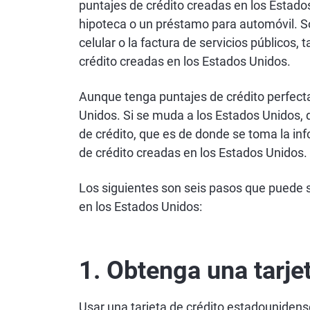
puntajes de crédito creadas en los Estados 
hipoteca o un préstamo para automóvil. Sol
celular o la factura de servicios públicos
crédito creadas en los Estados Unidos.
Aunque tenga puntajes de crédito perfecta
Unidos. Si se muda a los Estados Unidos,
de crédito, que es de donde se toma la inf
de crédito creadas en los Estados Unidos.
Los siguientes son seis pasos que puede s
en los Estados Unidos:
1. Obtenga una tarje
Usar una tarjeta de crédito estadounidens