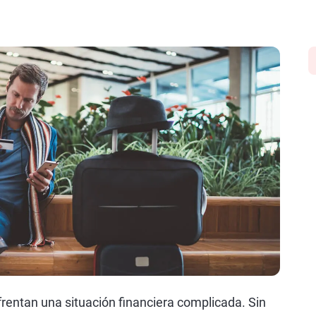
rentan una situación financiera complicada. Sin