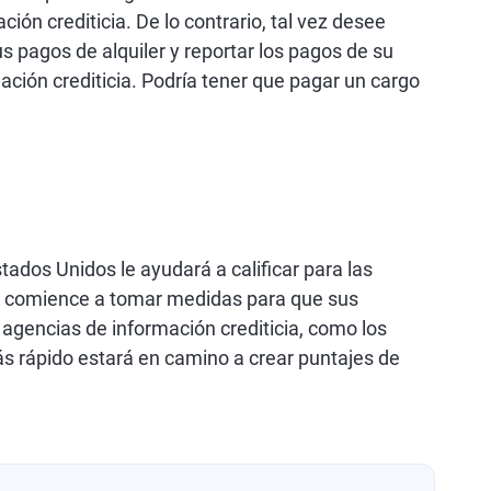
ión crediticia. De lo contrario, tal vez desee
s pagos de alquiler y reportar los pagos de su
ación crediticia. Podría tener que pagar un cargo
tados Unidos le ayudará a calificar para las
es comience a tomar medidas para que sus
 agencias de información crediticia, como los
ás rápido estará en camino a crear puntajes de