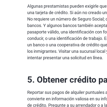
Algunas prestamistas pueden exigirle que
una tarjeta de crédito. Si aún no creado un
No requiere un número de Seguro Social; c
bancos. Y algunos bancos también aceptar
pasaporte válido, una identificación con fo
conducir, o una identificación de trabajo.
un banco o una cooperativa de crédito que
los inmigrantes. Visitar una sucursal local
intentar presentar una solicitud en línea.
5. Obtener crédito pa
Reportar sus pagos de alquiler puntuales a
convierte en información valiosa en su inf
de crédito. Pregunte a su arrendador o a l