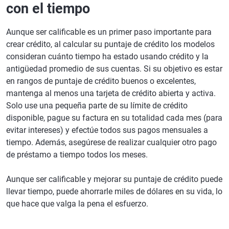
con el tiempo
Aunque ser calificable es un primer paso importante para
crear crédito, al calcular su puntaje de crédito los modelos
consideran cuánto tiempo ha estado usando crédito y la
antigüedad promedio de sus cuentas. Si su objetivo es estar
en rangos de puntaje de crédito buenos o excelentes,
mantenga al menos una tarjeta de crédito abierta y activa.
Solo use una pequeña parte de su límite de crédito
disponible, pague su factura en su totalidad cada mes (para
evitar intereses) y efectúe todos sus pagos mensuales a
tiempo. Además, asegúrese de realizar cualquier otro pago
de préstamo a tiempo todos los meses.
Aunque ser calificable y mejorar su puntaje de crédito puede
llevar tiempo, puede ahorrarle miles de dólares en su vida, lo
que hace que valga la pena el esfuerzo.