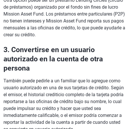
Otra opción puede ser un préstamo Lending Circles (círculo
de préstamos) organizado por el fondo sin fines de lucro
Mission Asset Fund. Los préstamos entre particulares (P2P)
no tienen intereses y Mission Asset Fund reporta sus pagos
mensuales a las oficinas de crédito, lo que puede ayudarle a
crear su crédito.
3. Convertirse en un usuario
autorizado en la cuenta de otra
persona
También puede pedirle a un familiar que lo agregue como
usuario autorizado en una de sus tarjetas de crédito. Según
el emisor, el historial crediticio completo de la tarjeta podría
reportarse a las oficinas de crédito bajo su nombre, lo cual
puede impulsar su crédito y hacer que usted sea
inmediatamente calificable, o el emisor podría comenzar a
reportar la actividad de la cuenta a partir de cuando usted