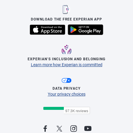
DOWNLOAD THE FREE EXPERIAN APP
EXPERIAN’S INCLUSION AND BELONGING
Learn more how Experian is committed
DATA PRIVACY
Your privacy choices