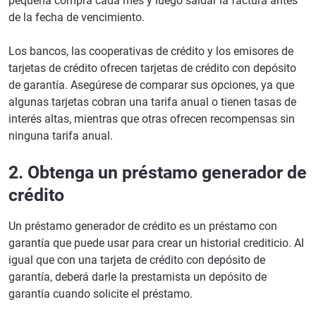
pequeña compra cada mes y luego saldar la factura antes
de la fecha de vencimiento.
Los bancos, las cooperativas de crédito y los emisores de
tarjetas de crédito ofrecen tarjetas de crédito con depósito
de garantía. Asegúrese de comparar sus opciones, ya que
algunas tarjetas cobran una tarifa anual o tienen tasas de
interés altas, mientras que otras ofrecen recompensas sin
ninguna tarifa anual.
2. Obtenga un préstamo generador de
crédito
Un préstamo generador de crédito es un préstamo con
garantía que puede usar para crear un historial crediticio. Al
igual que con una tarjeta de crédito con depósito de
garantía, deberá darle la prestamista un depósito de
garantía cuando solicite el préstamo.