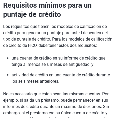
Requisitos mínimos para un
puntaje de crédito
Los requisitos que tienen los modelos de calificación de
crédito para generar un puntaje para usted dependen del
tipo de puntaje de crédito. Para los modelos de calificación
de crédito de FICO, debe tener estos dos requisitos:
una cuenta de crédito en su informe de crédito que
tenga al menos seis meses de antigüedad, y
actividad de crédito en una cuenta de crédito durante
los seis meses anteriores.
No es necesario que éstas sean las mismas cuentas. Por
ejemplo, si salda un préstamo, puede permanecer en sus
informes de crédito durante un máximo de diez años. Sin
embargo, si el préstamo era su única cuenta de crédito y