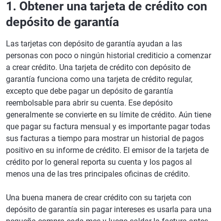
1. Obtener una tarjeta de crédito con
depósito de garantía
Las tarjetas con depósito de garantía ayudan a las
personas con poco o ningún historial crediticio a comenzar
a crear crédito. Una tarjeta de crédito con depósito de
garantía funciona como una tarjeta de crédito regular,
excepto que debe pagar un depósito de garantía
reembolsable para abrir su cuenta. Ese depósito
generalmente se convierte en su límite de crédito. Aún tiene
que pagar su factura mensual y es importante pagar todas
sus facturas a tiempo para mostrar un historial de pagos
positivo en su informe de crédito. El emisor de la tarjeta de
crédito por lo general reporta su cuenta y los pagos al
menos una de las tres principales oficinas de crédito.
Una buena manera de crear crédito con su tarjeta con
depósito de garantía sin pagar intereses es usarla para una