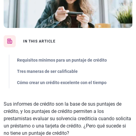
IN THIS ARTICLE
Requisitos mínimos para un puntaje de crédito
Tres maneras de ser calificable
Cómo crear un crédito excelente con el tiempo
Sus informes de crédito son la base de sus puntajes de
crédito, y los puntajes de crédito permiten a los
prestamistas evaluar su solvencia crediticia cuando solicita
un préstamo o una tarjeta de crédito. ¿Pero qué sucede si
no tiene un puntaje de crédito?