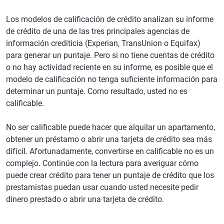
Los modelos de calificación de crédito analizan su informe
de crédito de una de las tres principales agencias de
información crediticia (Experian, TransUnion o Equifax)
para generar un puntaje. Pero si no tiene cuentas de crédito
o no hay actividad reciente en su informe, es posible que el
modelo de calificación no tenga suficiente información para
determinar un puntaje. Como resultado, usted no es
calificable.
No ser calificable puede hacer que alquilar un apartamento,
obtener un préstamo o abrir una tarjeta de crédito sea más
difícil. Afortunadamente, convertirse en calificable no es un
complejo. Continúe con la lectura para averiguar cómo
puede crear crédito para tener un puntaje de crédito que los
prestamistas puedan usar cuando usted necesite pedir
dinero prestado o abrir una tarjeta de crédito.