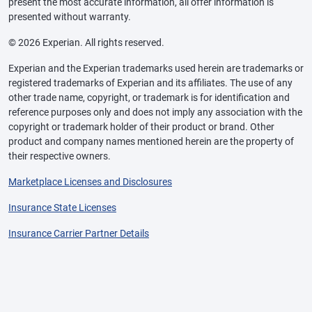
present the most accurate information, all offer information is
presented without warranty.
© 2026 Experian. All rights reserved.
Experian and the Experian trademarks used herein are trademarks or
registered trademarks of Experian and its affiliates. The use of any
other trade name, copyright, or trademark is for identification and
reference purposes only and does not imply any association with the
copyright or trademark holder of their product or brand. Other
product and company names mentioned herein are the property of
their respective owners.
Marketplace Licenses and Disclosures
Insurance State Licenses
Insurance Carrier Partner Details