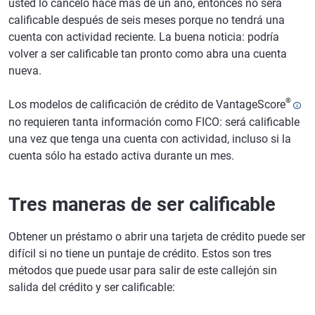
usted lo canceló hace más de un año, entonces no será
calificable después de seis meses porque no tendrá una
cuenta con actividad reciente. La buena noticia: podría
volver a ser calificable tan pronto como abra una cuenta
nueva.
®
Los modelos de calificación de crédito de VantageScore
no requieren tanta información como FICO: será calificable
una vez que tenga una cuenta con actividad, incluso si la
cuenta sólo ha estado activa durante un mes.
Tres maneras de ser calificable
Obtener un préstamo o abrir una tarjeta de crédito puede ser
difícil si no tiene un puntaje de crédito. Estos son tres
métodos que puede usar para salir de este callejón sin
salida del crédito y ser calificable: