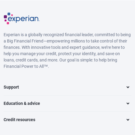
Experian is a globally recognized financial leader, committed to being
a Big Financial Friend—empowering millions to take control of their
finances. With innovative tools and expert guidance, we’re here to
help you manage your credit, protect your identity, and save on
loans, credit cards, and more. Our goal is simple: to help bring
Financial Power to All™.
Support
Education & advice
Credit resources