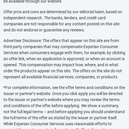
be available through our website.
Offer pros and cons are determined by our editorial team, based on
independent research. The banks, lenders, and credit card
companies are not responsible for any content posted on this site
and do not endorse or guarantee any reviews.
Advertiser Disclosure: The offers that appear on this site are from
third party companies that may compensate Experian Consumer
Services when consumers engage with them, for example, by clicking
an offer link, when an application is approved, or when an account is
opened. This compensation may impact how, where, and in what
order the products appear on this site. The offers on the site do not
represent all available financial services, companies, or products.
*For complete information, see the offer terms and conditions on the
issuer or partner’s website. Once you click apply you will be directed
to the issuer or partner’s website where you may review the terms
and conditions of the offer before applying. We show a summary,
not the full legal terms – and before applying you should understand
the full terms of the offer as stated by the issuer or partner itself.
While Experian Consumer Services uses reasonable efforts to