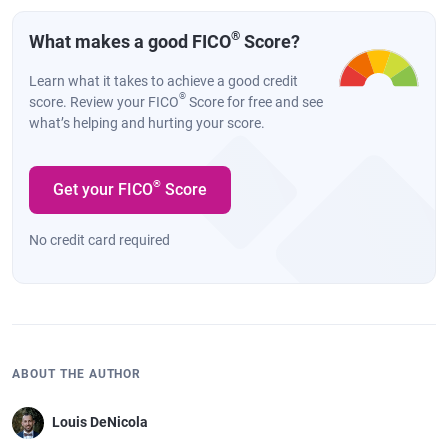
®
What makes a good FICO
Score?
Learn what it takes to achieve a good credit
®
score. Review your FICO
Score for free and see
what’s helping and hurting your score.
®
Get your FICO
Score
No credit card required
ABOUT THE AUTHOR
Louis DeNicola