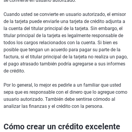
se convierte en usuario autorizado.
Cuando usted se convierte en usuario autorizado, el emisor
de la tarjeta puede enviarle una tarjeta de crédito adjunta a
la cuenta del titular principal de la tarjeta. Sin embargo, el
titular principal de la tarjeta es legalmente responsable de
todos los cargos relacionados con la cuenta. Si bien es
posible que tengan un acuerdo para pagar su parte de la
factura, si el titular principal de la tarjeta no realiza un pago,
el pago atrasado también podría agregarse a sus informes
de crédito.
Por lo general, lo mejor es pedirle a un familiar que usted
sepa que es responsable con el dinero que lo agregue como
usuario autorizado. También debe sentirse cómodo al
analizar las finanzas y el crédito con la persona.
Cómo crear un crédito excelente