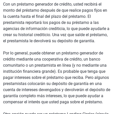
Con un préstamo generador de crédito, usted recibirá el
monto del préstamo después de que realice pagos fijos en
la cuenta hasta el final del plazo del préstamo. El
prestamista reportará los pagos de su préstamo a las
agencias de información crediticia, lo que puede ayudarle a
crear su historial crediticio. Una vez que salde el préstamo,
el prestamista le devolverá su depósito de garantía.
Por lo general, puede obtener un préstamo generador de
crédito mediante una cooperativa de crédito, un banco
comunitario o un prestamista en línea (y no mediante una
institución financiera grande). Es probable que tenga que
pagar intereses sobre el préstamo que reciba. Pero algunos
prestamistas colocarán su depósito de garantía en una
cuenta de intereses devengados y devolverán el depósito de
garantía completo más intereses, lo que puede ayudar a
compensar el interés que usted paga sobre el préstamo.