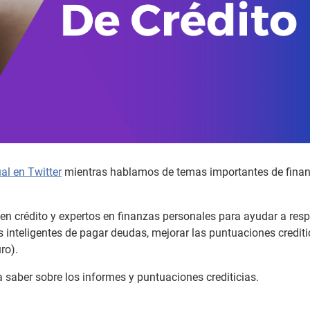
l en Twitter
mientras hablamos de temas importantes de fina
en crédito y expertos en finanzas personales para ayudar a res
 inteligentes de pagar deudas, mejorar las puntuaciones crediti
ro).
saber sobre los informes y puntuaciones crediticias.