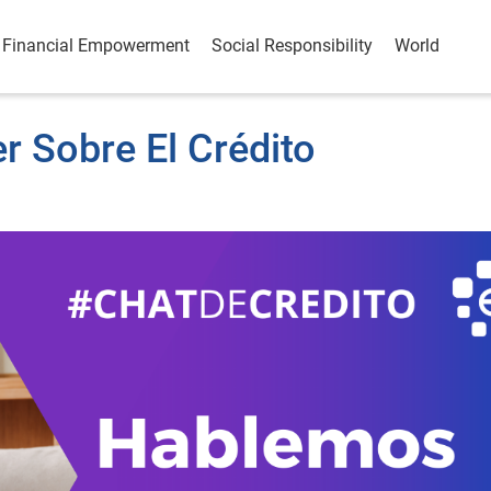
Financial Empowerment
Social Responsibility
World
r Sobre El Crédito