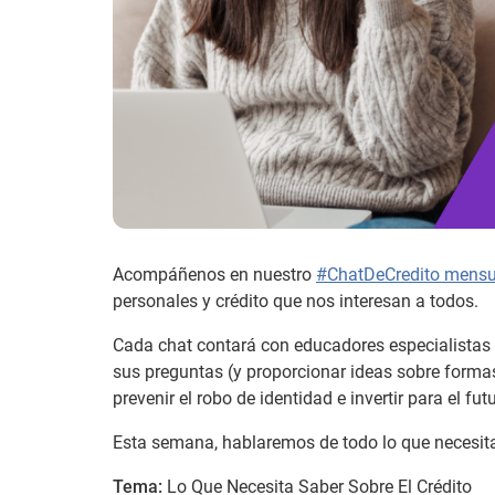
Acompáñenos en nuestro
#ChatDeCredito mensua
personales y crédito que nos interesan a todos.
Cada chat contará con educadores especialistas 
sus preguntas (y proporcionar ideas sobre formas
prevenir el robo de identidad e invertir para el futu
Esta semana, hablaremos de todo lo que necesita 
Tema:
Lo Que Necesita Saber Sobre El Crédito