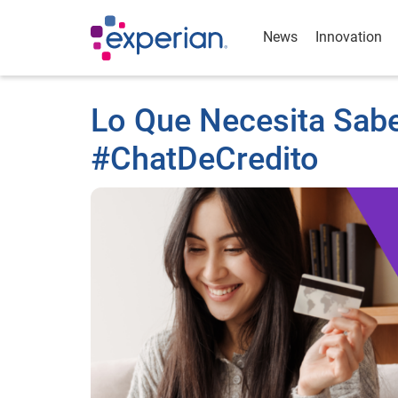
News
Innovation
Lo Que Necesita Sabe
#ChatDeCredito