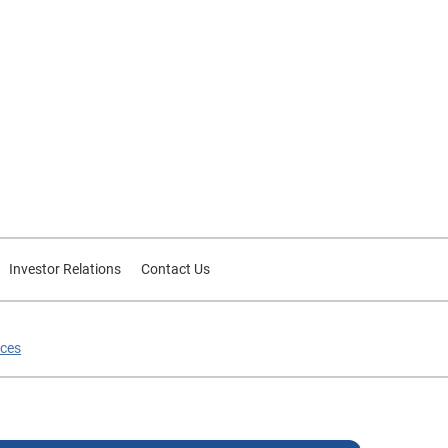
Investor Relations
Contact Us
ices